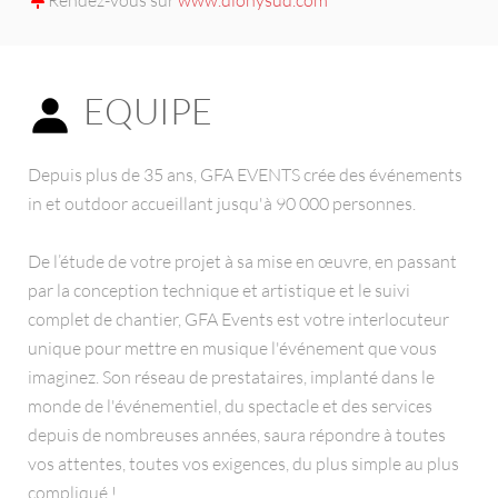
EQUIPE
Depuis plus de 35 ans, GFA EVENTS crée des événements
in et outdoor accueillant jusqu'à 90 000 personnes.
De l’étude de votre projet à sa mise en œuvre, en passant
par la conception technique et artistique et le suivi
complet de chantier, GFA Events est votre interlocuteur
unique pour mettre en musique l'événement que vous
imaginez. Son réseau de prestataires, implanté dans le
monde de l'événementiel, du spectacle et des services
depuis de nombreuses années, saura répondre à toutes
vos attentes, toutes vos exigences, du plus simple au plus
compliqué !