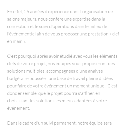
En effet, 25 années d’expérience dans l'organisation de
salons majeurs, nous confère une expertise dans la
conception et le suivi d'opérations dans le milieu de
l'événementiel afin de vous proposer une prestation « clef
en main ».
C'est pourquoi après avoir étudié avec vous les éléments
clefs de votre projet, nos équipes vous proposeront des
solutions multiples, accompagnées d'une analyse
budgétaire poussée : une base de travail pleine d'idées
pour faire de votre événement un moment unique ! C'est
donc ensemble, que le projet pourra s'affiner, en
choisissant les solutions les mieux adaptées à votre
événement.
Dans le cadre d'un suivi permanent, notre équipe sera