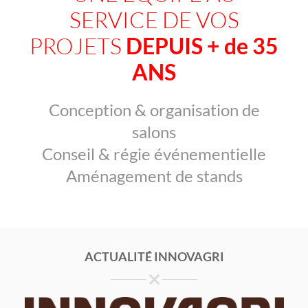
SERVICE DE VOS
PROJETS
DEPUIS + de 35
ANS
Conception & organisation de
salons
Conseil & régie événementielle
Aménagement de stands
ACTUALITÉ INNOVAGRI