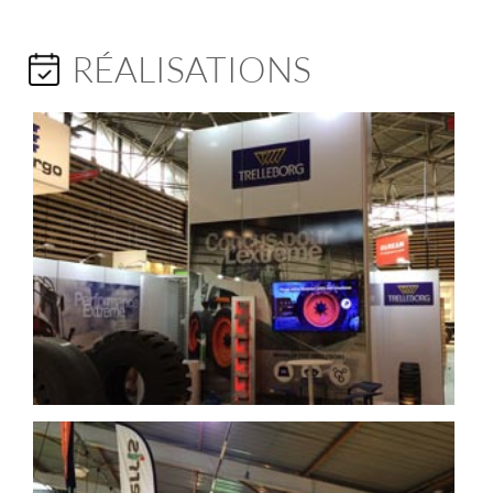
RÉALISATIONS