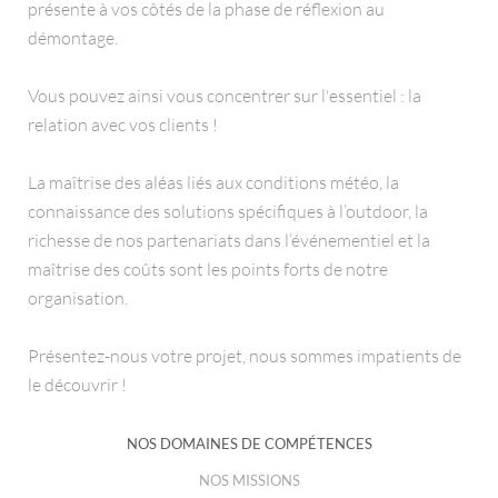
présente à vos côtés de la phase de réflexion au
démontage.
Vous pouvez ainsi vous concentrer sur l'essentiel : la
relation avec vos clients !
La maîtrise des aléas liés aux conditions météo, la
connaissance des solutions spécifiques à l’outdoor, la
richesse de nos partenariats dans l’événementiel et la
maîtrise des coûts sont les points forts de notre
organisation.
Présentez-nous votre projet, nous sommes impatients de
le découvrir !
NOS DOMAINES DE COMPÉTENCES
NOS MISSIONS