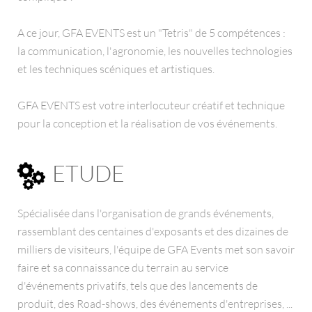
A ce jour, GFA EVENTS est un "Tetris" de 5 compétences :
la communication, l'agronomie, les nouvelles technologies
et les techniques scéniques et artistiques.
GFA EVENTS est votre interlocuteur créatif et technique
pour la conception et la réalisation de vos événements.
ETUDE
Spécialisée dans l'organisation de grands événements,
rassemblant des centaines d'exposants et des dizaines de
milliers de visiteurs, l'équipe de GFA Events met son savoir
faire et sa connaissance du terrain au service
d'événements privatifs, tels que des lancements de
produit, des Road-shows, des événements d'entreprises, ...