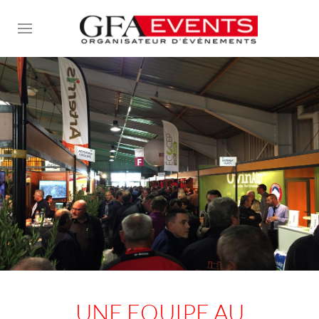
Skip to main content
UNE EQUIPE AU