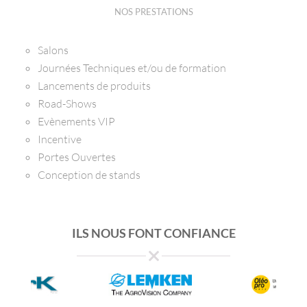
NOS PRESTATIONS
Salons
Journées Techniques et/ou de formation
Lancements de produits
Road-Shows
Evènements VIP
Incentive
Portes Ouvertes
Conception de stands
ILS NOUS FONT CONFIANCE